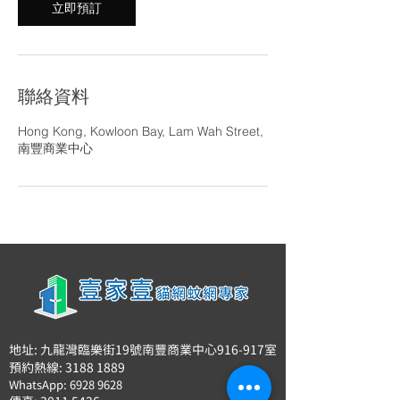
立即預訂
扣
優
惠
聯絡資料
Hong Kong, Kowloon Bay, Lam Wah Street,
南豐商業中心
地址: 九龍灣臨樂街19號南豐商業中心916-917室
預約熱線: 3188 1889
WhatsApp: 6928 9628