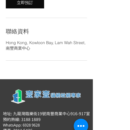
立即預訂
扣
優
惠
聯絡資料
Hong Kong, Kowloon Bay, Lam Wah Street,
南豐商業中心
地址: 九龍灣臨樂街19號南豐商業中心916-917室
預約熱線: 3188 1889
WhatsApp: 6928 9628