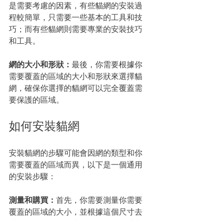
是需要考慮的因素，有些貓網的安裝過
程較簡單，只需要一些基本的工具和技
巧；而有些貓網則需要專業的安裝技巧
和工具。
網的大小和形狀：
最後，你需要根據你
需要覆蓋的區域的大小和形狀來選擇貓
網，確保你選擇的貓網可以完全覆蓋需
要保護的區域。
如何安裝貓網
安裝貓網的步驟可能會因網的類型和你
需要覆蓋的區域而異，以下是一個通用
的安裝步驟：
測量和購買：
首先，你需要測量你需要
覆蓋的區域的大小，並根據這個尺寸去