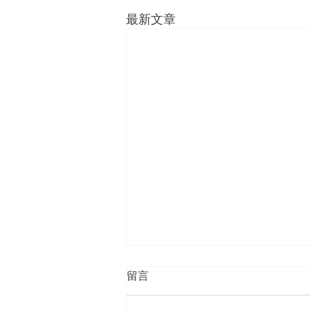
最新文章
留言