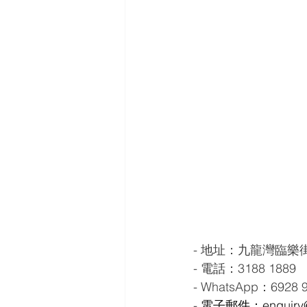
- 地址：九龍灣臨樂街
- 電話：3188 1889
- WhatsApp：6928 
- 
電子郵件：enquiry@