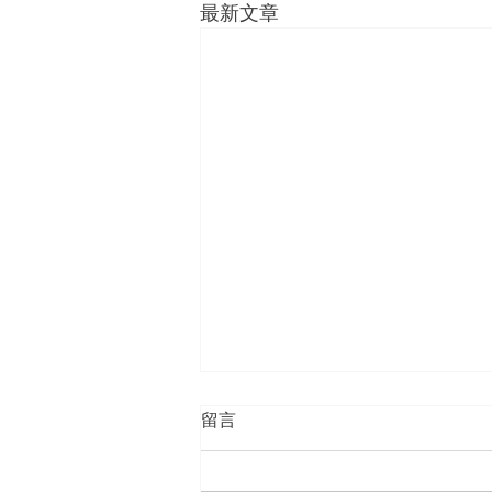
最新文章
留言