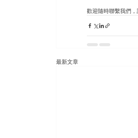
歡迎隨時聯繫我們，
最新文章