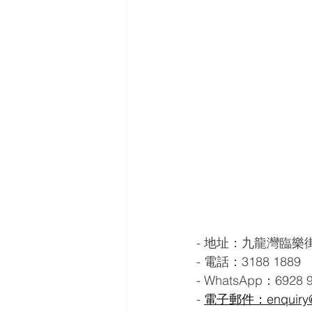
- 地址：九龍灣臨樂街
- 電話：3188 1889
- WhatsApp：6928 
- 
電子郵件：enquiry@