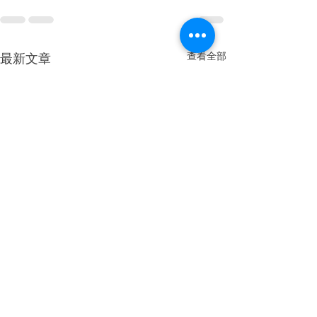
查看全部
最新文章