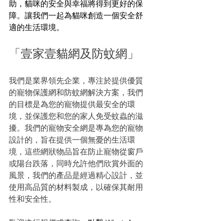
助，貓咪的安全與幸福將得到更好的保
障。讓我們一起為貓咪創造一個安全舒
適的生活環境。
「壹家壹貓網及防蚊網」
我們是業界領先企業，專注於提供優質
的寵物保護網和防蚊網解決方案，我們
的目標是為您的寵物提供最安全的環
境，並保護您和您的家人免受蚊蟲的滋
擾。我們的寵物安全網是專為您的寵物
設計的，旨在提供一個無憂的生活環
境，這些網狀物品旨在防止寵物從窗戶
或陽台跌落，同時允許他們欣賞外面的
風景，我們的產品是經過精心設計，並
使用高品質的材料製成，以確保其耐用
性和安全性。