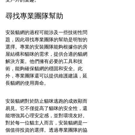
尋找專業團隊幫助
安裝貓網的過程可能涉及一些技術性問
題，因此尋找專業團隊的幫助是明智的
選擇。專業的安裝團隊能夠根據你的房
屋結構和貓咪的需求，提供合適的貓網
解決方案。他們擁有必要的工具和技
術，能夠確保貓網的穩固和安全。此
外，專業團隊還可以提供維護建議，延
長貓網的使用壽命。
安裝貓網對於防止貓咪逃跑的成效顯而
易見。它不僅提高了貓咪的安全性，還
能增強其心理安定感，並對環境友好。
對於每一位貓主人而言，安裝貓網是一
個值得投資的選擇。透過專業團隊的協