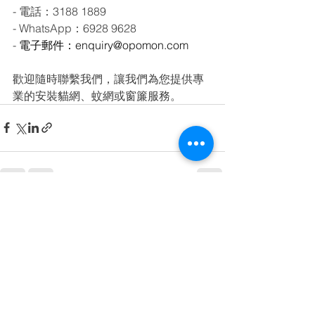
- 電話：3188 1889
- WhatsApp：6928 9628
- 
電子郵件：enquiry@opomon.com
歡迎隨時聯繫我們，讓我們為您提供專
業的安裝貓網、蚊網或窗簾服務。
查看全部
最新文章