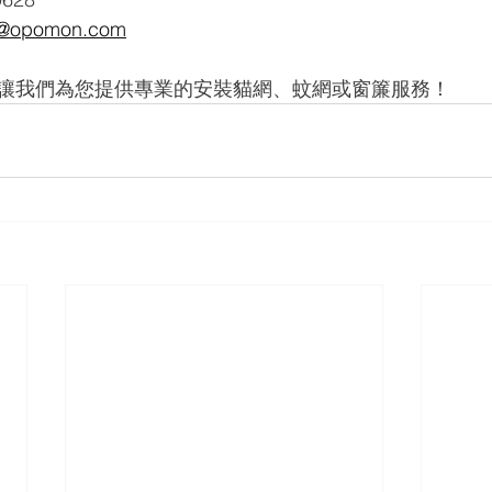
opomon.com
讓我們為您提供專業的安裝貓網、蚊網或窗簾服務！