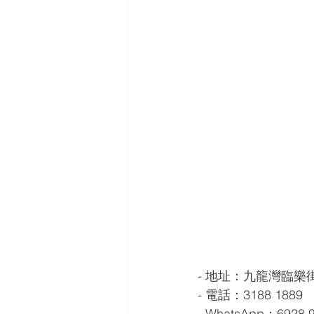
- 地址：九龍灣臨樂街
- 電話：3188 1889
- WhatsApp：6928 