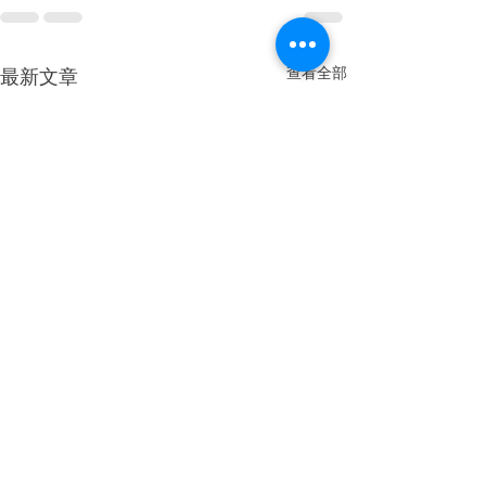
查看全部
最新文章