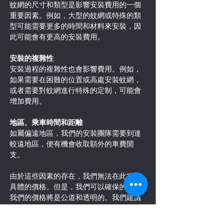
蚊網的尺寸和類型是影響安裝費用的一個
重要因素。例如，大型的蚊網或特殊的類
型可能需要更多的時間和材料來安裝，因
此可能會有更高的安裝費用。
安裝的複雜性
安裝過程的複雜性也會影響費用。例如，
如果需要在困難的位置或高處安裝蚊網，
或者需要對蚊網進行特殊的定制，可能會
增加費用。
地區、乘車時間和距離
如屬偏遠地區，我們的安裝團隊需要到達
較遠地區，便有機會收取額外的車費開
支。
由於這些因素的存在，我們無法在此提供
具體的價格。但是，我們可以確保的是，
我們的價格將是公道和透明的。我們建議
您聯繫我們的服務團隊，我們將根據您的