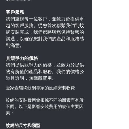
客戶服務
我們重視每一位客戶，並致力於提供卓
越的客戶服務。從您首次聯繫我們到蚊
網安裝完成，我們都將與您保持緊密的
溝通，以確保您對我們的產品和服務感
到滿意。
具競爭力的價格
我們提供競爭力的價格，並致力於提供
物有所值的產品和服務。我們的價格公
道且透明，無隱藏費用。
壹家壹貓網蚊網專家的蚊網安裝收費
蚊網的安裝費用會根據不同的因素而有所
不同。以下是影響安裝費用的幾個主要因
素：
蚊網的尺寸和類型