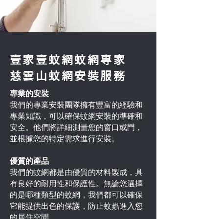
壹家壹蚊網蚊網專家
慈雲山蚊網安裝服務
專業的安裝
我們的專業安裝團隊擁有豐富的經驗和
專業知識，可以確保蚊網安裝的準確和
安全。他們將詳細測量您的窗口或門，
並根據您的特定需求進行安裝。
優質的產品
我們的蚊網都是由優質的材料製成，具
有良好的耐用性和保護性。無論您選擇
的是哪種類型的蚊網，我們都可以確保
它能提供出色的保護，防止蚊蟲進入您
的居住空間。