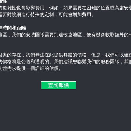
雜性
的複雜性也會影響費用。例如，如果需要在困難的位置或高處安
需要對蚊網進行特殊的定制，可能會增加費用。
車時間和距離
地區，我們的安裝團隊需要到達較遠地區，便有機會收取額外的
因素的存在，我們無法在此提供具體的價格。但是，我們可以確
的價格將是公道和透明的。我們建議您聯繫我們的服務團隊，我
具體需求提供一個詳細的估價。
查詢報價