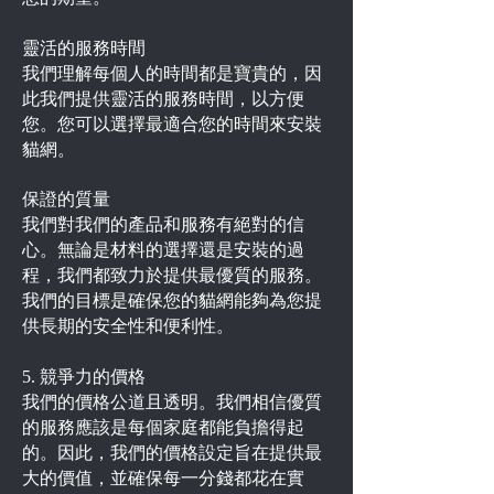
靈活的服務時間
我們理解每個人的時間都是寶貴的，因
此我們提供靈活的服務時間，以方便
您。您可以選擇最適合您的時間來安裝
貓網。
保證的質量
我們對我們的產品和服務有絕對的信
心。無論是材料的選擇還是安裝的過
程，我們都致力於提供最優質的服務。
我們的目標是確保您的貓網能夠為您提
供長期的安全性和便利性。
5. 競爭力的價格
我們的價格公道且透明。我們相信優質
的服務應該是每個家庭都能負擔得起
的。因此，我們的價格設定旨在提供最
大的價值，並確保每一分錢都花在實