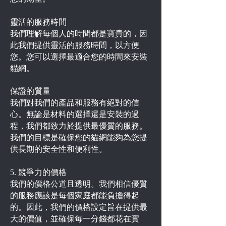
靈活的服務時間
我們理解每個人的時間都是寶貴的，因
此我們提供靈活的服務時間，以方便
您。您可以選擇最適合您的時間來安裝
貓網。
保證的質量
我們對我們的產品和服務有絕對的信
心。無論是材料的選擇還是安裝的過
程，我們都致力於提供最優質的服務。
我們的目標是確保您的貓網能夠為您提
供長期的安全性和便利性。
5. 競爭力的價格
我們的價格公道且透明。我們相信優質
的服務應該是每個家庭都能負擔得起
的。因此，我們的價格設定旨在提供最
大的價值，並確保每一分錢都花在實