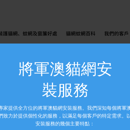
裝護貓網、蚊網及窗簾好處
貓網蚊網百科
我們的客戶
將軍澳貓網安
裝服務
專家提供全方位的將軍澳貓網安裝服務。我們深知每個將軍
們致力於提供個性化的服務，以滿足每個客戶的特定需求。
安裝服務的幾個主要特點：