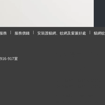
服務
服務價錢
安裝護貓網、蚊網及窗簾好處
貓網蚊
限時優惠，立即
6-917室
壹家壹貓
專業貓網、蚊網及窗簾安
你的貓網、蚊網及窗簾安
查詢熱線: 3188 1889
WhatsApp: 6928 9628