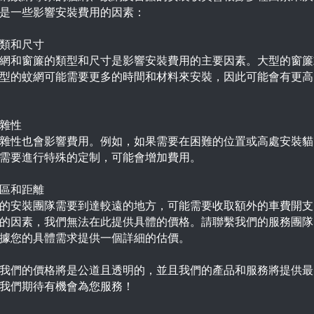
是一些影響安裝費用的因素：
類和尺寸
網和窗簾的類型和尺寸是影響安裝費用的主要因素。大型的窗簾
型的蚊網可能需要更多的時間和材料來安裝，因此可能會有更高
雜性
雜性也會影響費用。例如，如果需要在困難的位置或高處安裝貓
需要進行特殊的定制，可能會增加費用。
區和距離
的安裝團隊需要到達較遠的地方，可能需要收取額外的車費開支
的因素，我們無法在此提供具體的價格。請聯繫我們的服務團隊
據您的具體需求提供一個詳細的估價。
我們的價格將是公道且透明的，並且我們的產品和服務將提供最
我們期待有機會為您服務！