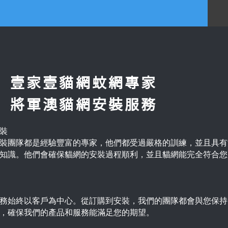
壹家壹貓網蚊網專家
將軍澳貓網安裝服務
裝
裝團隊都是經驗豐富的專家，他們都受過嚴格的訓練，並且具有
知識。他們會確保貓網的安裝過程順利，並且貓網能完全符合您
務始終以客戶為中心。從訂購到安裝，我們的團隊都會與您保持
，確保我們的產品和服務能滿足您的期望。