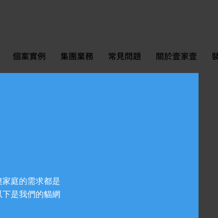
個案實例
集團業務
常見問題
關於壹家壹
澳家庭的需求都是
以下是我們的貓網