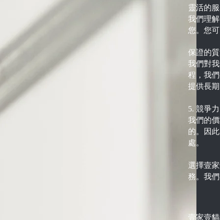
靈活的服
我們理解
您。您可
保證的質
我們對我
程，我們
提供長期
5. 競爭
我們的價
的。因此
處。
選擇壹家
務。我們
壹家壹貓